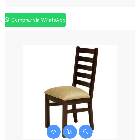
Comprar vía WhatsApp