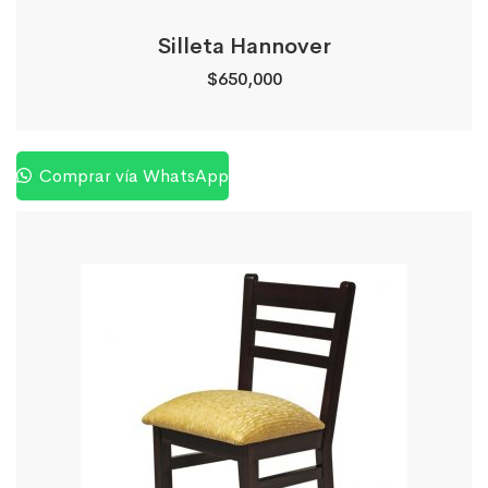
Silleta Hannover
$
650,000
Comprar vía WhatsApp