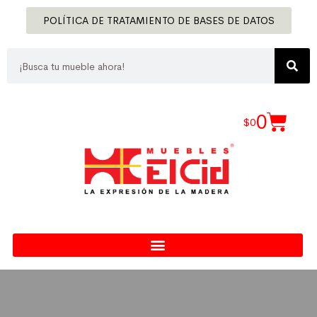
POLÍTICA DE TRATAMIENTO DE BASES DE DATOS
0
$
0