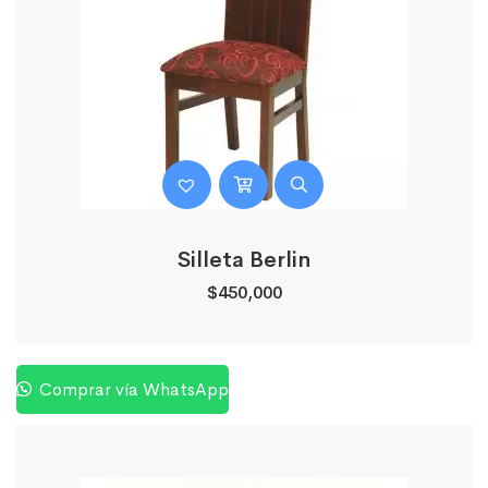
Silleta Berlin
$
450,000
Comprar vía WhatsApp