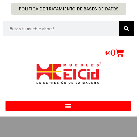
POLÍTICA DE TRATAMIENTO DE BASES DE DATOS
0
$
0