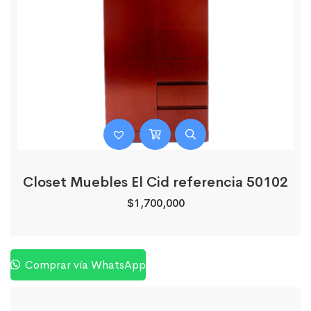
Closet Muebles El Cid referencia 50102
$
1,700,000
Comprar vía WhatsApp