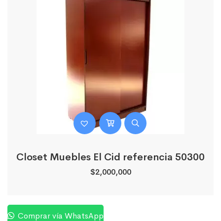
Closet Muebles El Cid referencia 50300
$
2,000,000
Comprar vía WhatsApp