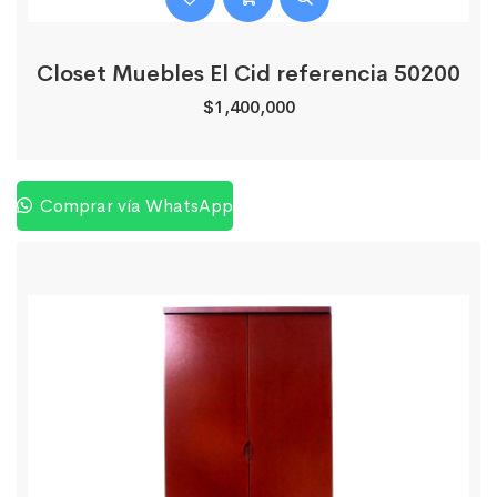
Closet Muebles El Cid referencia 50200
$
1,400,000
Comprar vía WhatsApp