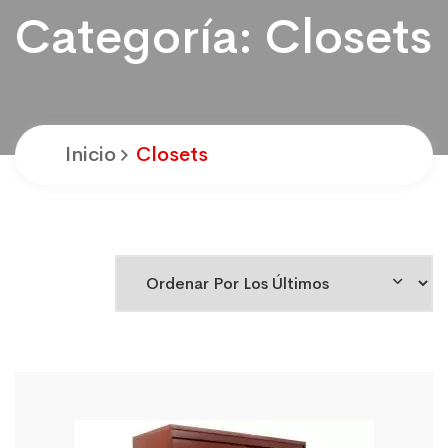
Categoría:
Closets
Inicio
Closets