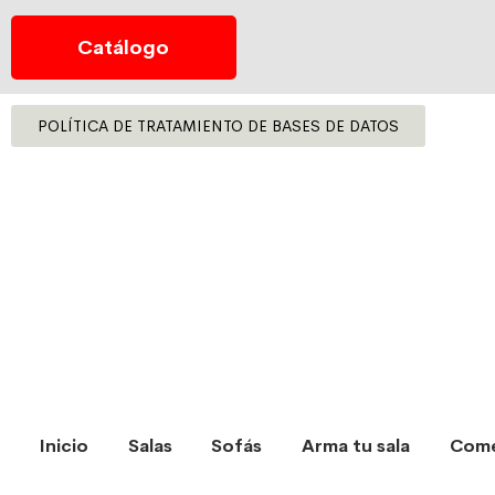
Catálogo
POLÍTICA DE TRATAMIENTO DE BASES DE DATOS
Inicio
Salas
Sofás
Arma tu sala
Com