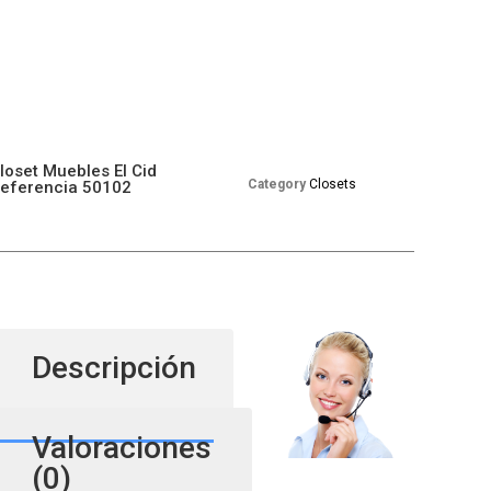
loset Muebles El Cid
Category
Closets
eferencia 50102
Descripción
Valoraciones
(0)