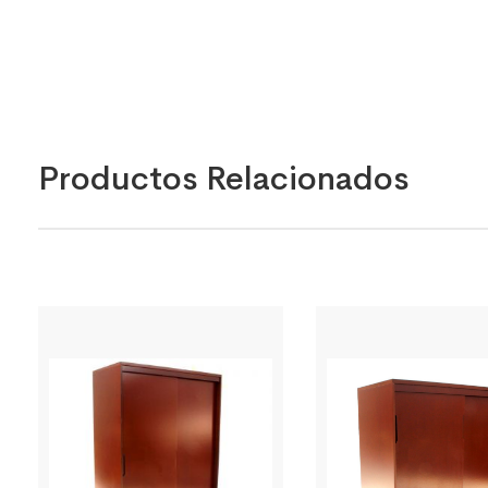
Productos Relacionados