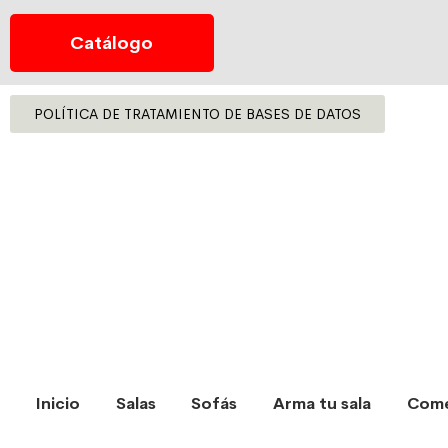
Catálogo
POLÍTICA DE TRATAMIENTO DE BASES DE DATOS
Inicio
Salas
Sofás
Arma tu sala
Com