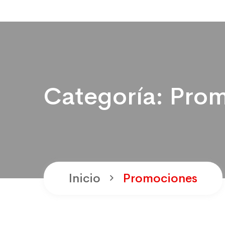
Categoría:
Prom
Inicio
Promociones