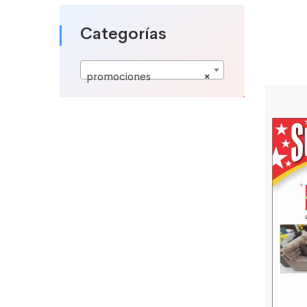
Categorías
promociones
×