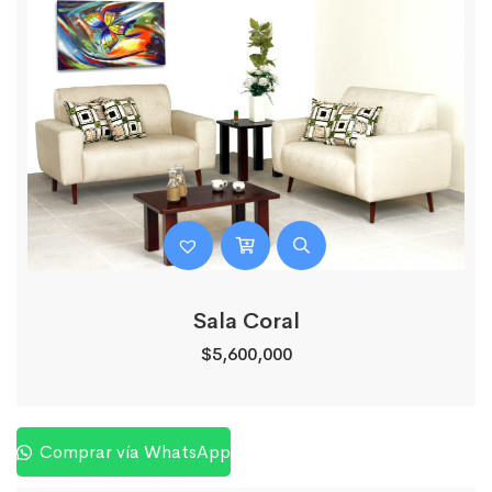
Sala Coral
$
5,600,000
Comprar vía WhatsApp