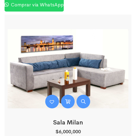
Comprar vía WhatsApp
Sala Milan
$
6,000,000