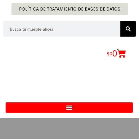
POLÍTICA DE TRATAMIENTO DE BASES DE DATOS
0
$
0