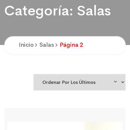
Categoría:
Salas
Inicio
Salas
Página 2