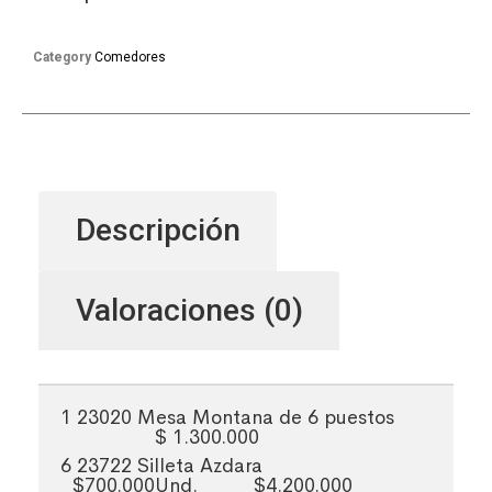
Category
Comedores
Descripción
Valoraciones (0)
1
23020
Mesa Montana de 6 puestos
$ 1.300.000
6
23722
Silleta Azdara
$700.000Und.
$4.200.000