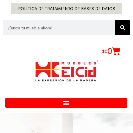
POLÍTICA DE TRATAMIENTO DE BASES DE DATOS
0
$
0