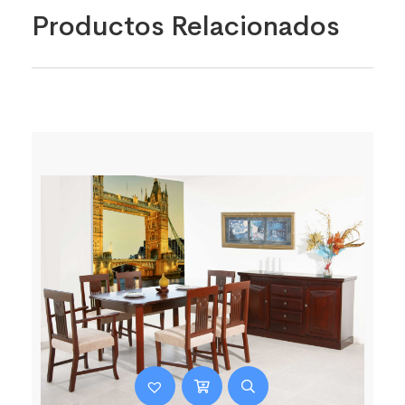
Productos Relacionados