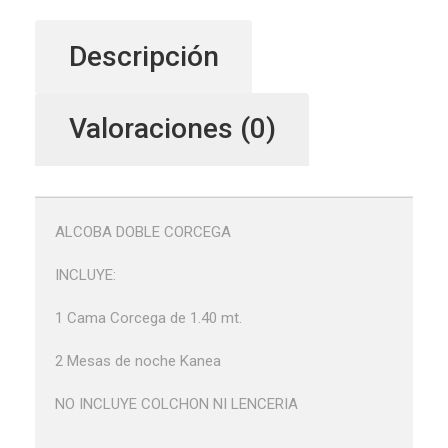
Descripción
Valoraciones (0)
ALCOBA DOBLE CORCEGA
INCLUYE:
1 Cama Corcega de 1.40 mt.
2 Mesas de noche Kanea
NO INCLUYE COLCHON NI LENCERIA