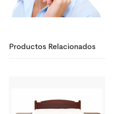
Productos Relacionados