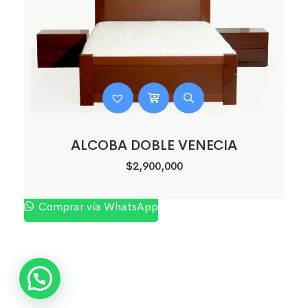
ALCOBA DOBLE VENECIA
$
2,900,000
Comprar vía WhatsApp