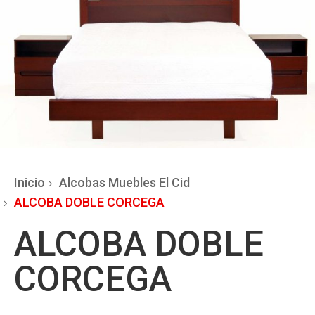
Inicio
Alcobas Muebles El Cid
ALCOBA DOBLE CORCEGA
ALCOBA DOBLE
CORCEGA