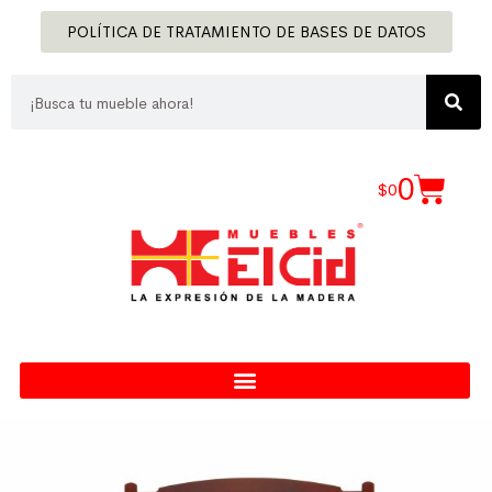
POLÍTICA DE TRATAMIENTO DE BASES DE DATOS
0
$
0