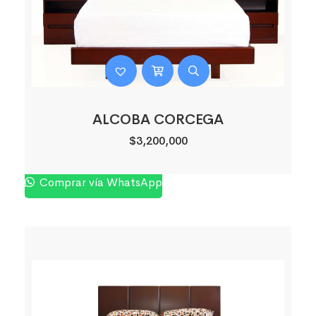
ALCOBA CORCEGA
$
3,200,000
Comprar vía WhatsApp