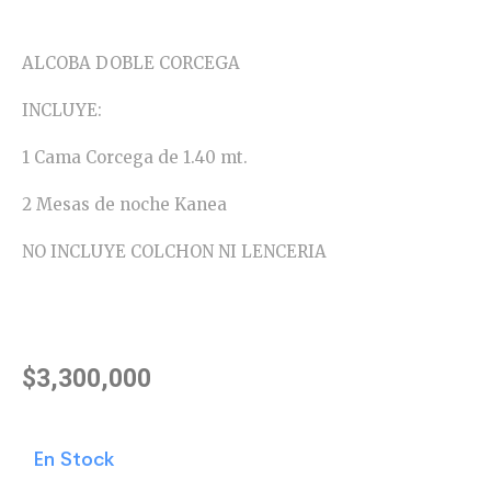
ALCOBA DOBLE CORCEGA
INCLUYE:
1 Cama Corcega de 1.40 mt.
2 Mesas de noche Kanea
NO INCLUYE COLCHON NI LENCERIA
$
3,300,000
En Stock