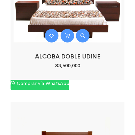
ALCOBA DOBLE UDINE
$
3,600,000
Comprar vía WhatsApp