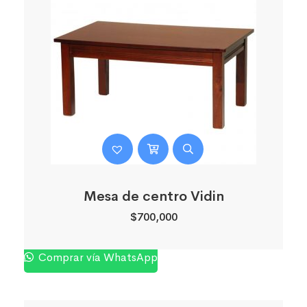
Mesa de centro Vidin
$
700,000
Comprar vía WhatsApp