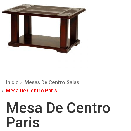
Inicio
Mesas De Centro Salas
Mesa De Centro Paris
Mesa De Centro
Paris