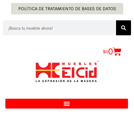
POLÍTICA DE TRATAMIENTO DE BASES DE DATOS
0
$
0