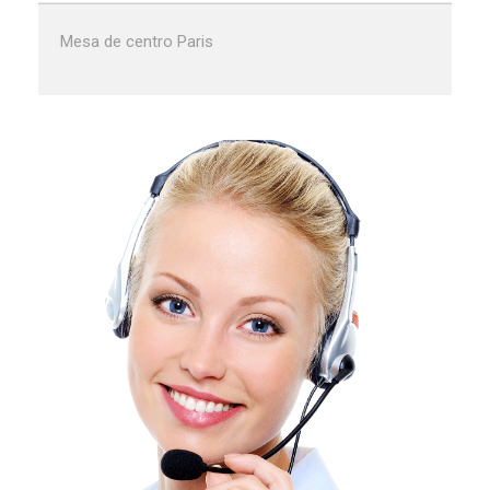
Mesa de centro Paris