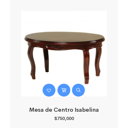
Mesa de Centro Isabelina
$
750,000