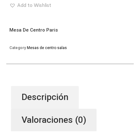
Add to Wishlist
Mesa De Centro Paris
Category
Mesas de centro salas
Descripción
Valoraciones (0)