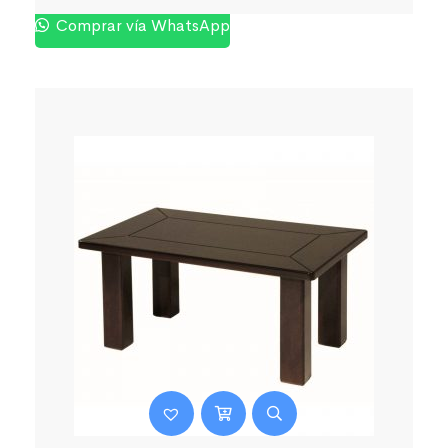
Comprar vía WhatsApp