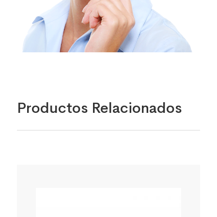
Productos Relacionados