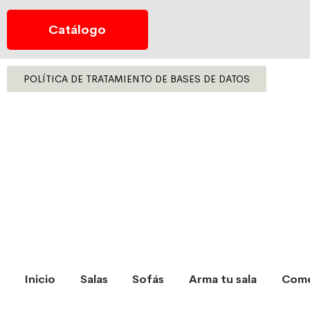
Catálogo
POLÍTICA DE TRATAMIENTO DE BASES DE DATOS
Inicio
Salas
Sofás
Arma tu sala
Com