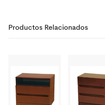
Productos Relacionados