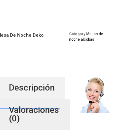
Category
Mesas de
esa De Noche Deko
noche alcobas
Descripción
Valoraciones
(0)