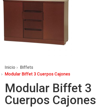
Inicio
Biffets
Modular Biffet 3 Cuerpos Cajones
Modular Biffet 3
Cuerpos Cajones