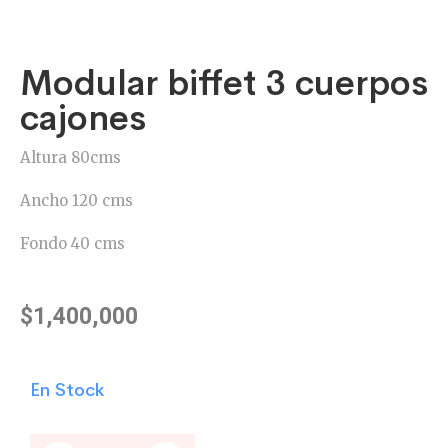
Modular biffet 3 cuerpos
cajones
Altura 80cms
Ancho 120 cms
Fondo 40 cms
$
1,400,000
En Stock