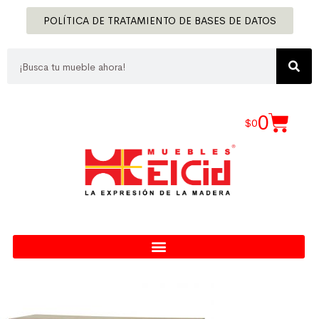
POLÍTICA DE TRATAMIENTO DE BASES DE DATOS
0
$
0