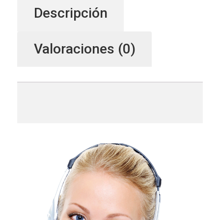
Descripción
Valoraciones (0)