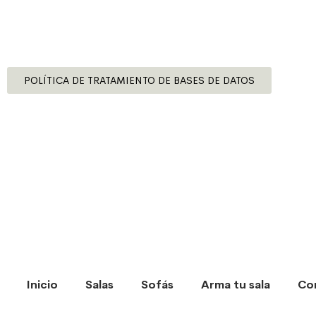
POLÍTICA DE TRATAMIENTO DE BASES DE DATOS
Inicio
Salas
Sofás
Arma tu sala
Co