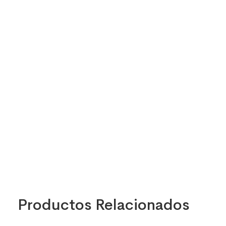
Productos Relacionados