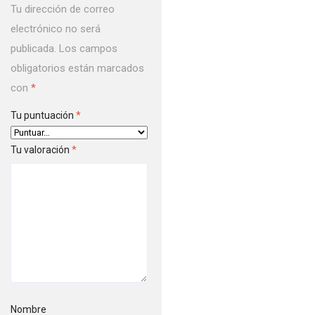
Tu dirección de correo
electrónico no será
publicada.
Los campos
obligatorios están marcados
con
*
Tu puntuación
*
Tu valoración
*
Nombre