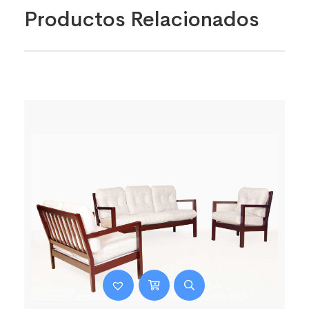
Productos Relacionados