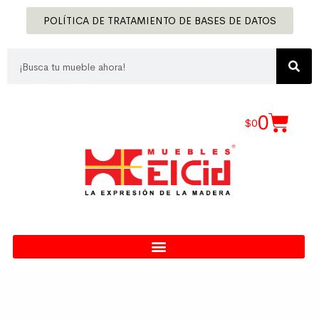
POLÍTICA DE TRATAMIENTO DE BASES DE DATOS
0
$
0