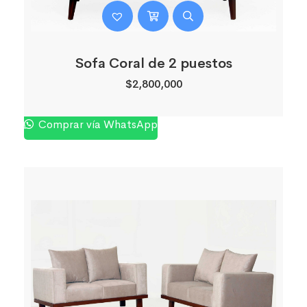
Sofa Coral de 2 puestos
$
2,800,000
Comprar vía WhatsApp