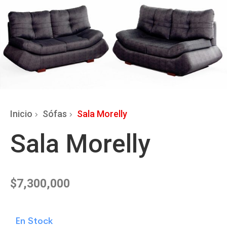
Inicio
Sófas
Sala Morelly
Sala Morelly
$
7,300,000
En Stock