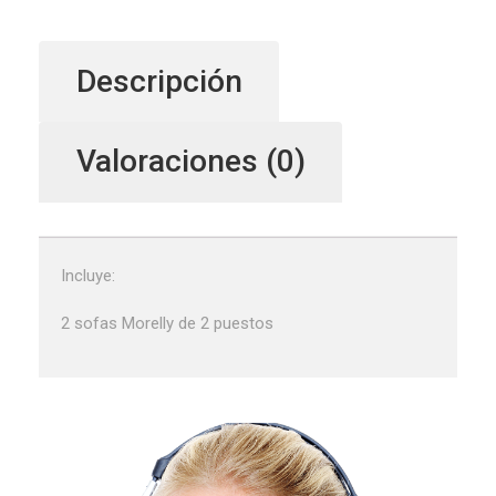
Descripción
Valoraciones (0)
Incluye:
2 sofas Morelly de 2 puestos