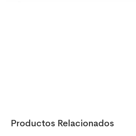
Productos Relacionados