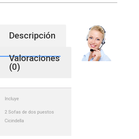
Descripción
Valoraciones
(0)
Incluye
2 Sofas de dos puestos
Cicindella