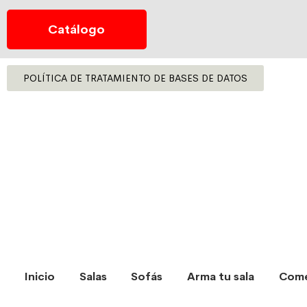
Catálogo
POLÍTICA DE TRATAMIENTO DE BASES DE DATOS
Inicio
Salas
Sofás
Arma tu sala
Com